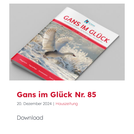
Gans im Glück Nr. 85
Gans im Glück Nr. 85
20. Dezember 2024
|
Hauszeitung
Download