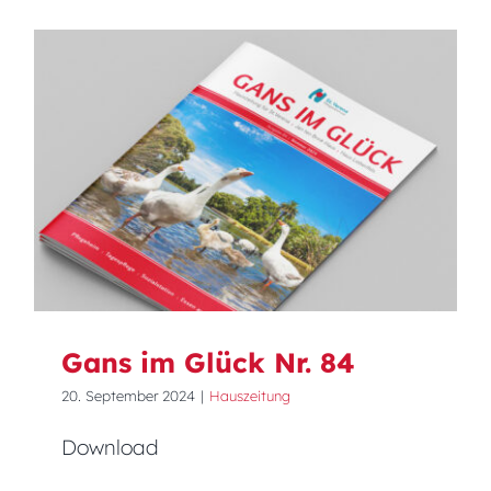
Gans im Glück Nr. 84
Gans im Glück Nr. 84
20. September 2024
|
Hauszeitung
Download