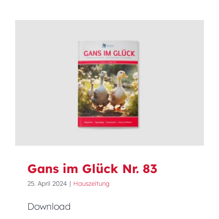
Gans im Glück Nr. 83
Gans im Glück Nr. 83
25. April 2024
|
Hauszeitung
Download