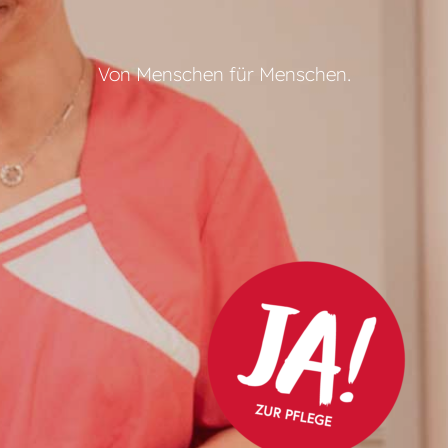
Von Menschen für Menschen.