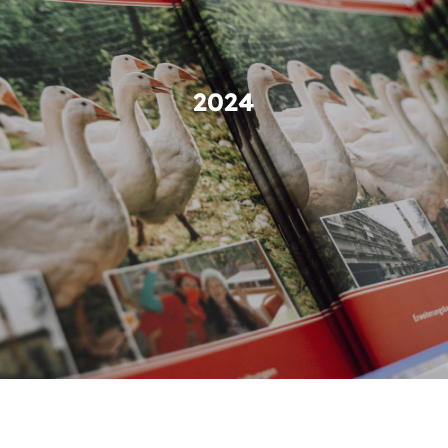
Kontakt
2024