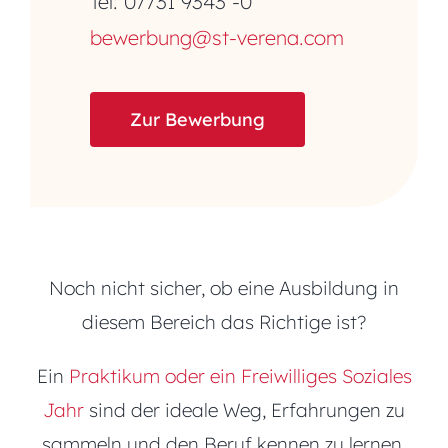
Tel: 07731 9343 -0
bewerbung@st-verena.com
Zur Bewerbung
Noch nicht sicher, ob eine Ausbildung in
diesem Bereich das Richtige ist?
Ein
Praktikum oder ein Freiwilliges Soziales
Jahr
sind der ideale Weg, Erfahrungen zu
sammeln und den Beruf kennen zu lernen.