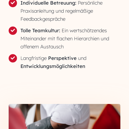
Individuelle Betreuung:
Persönliche
Praxisanleitung und regelmäßige
Feedbackgespräche
Tolle Teamkultur:
Ein wertschätzendes
Miteinander mit flachen Hierarchien und
offenem Austausch
Langfristige
Perspektive
und
Entwicklungsmöglichkeiten