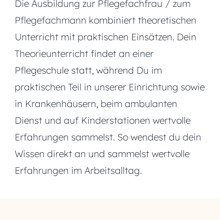
Die Ausbildung zur Pflegefachfrau / zum
Pflegefachmann kombiniert theoretischen
Unterricht mit praktischen Einsätzen. Dein
Theorieunterricht findet an einer
Pflegeschule statt, während Du im
praktischen Teil in unserer Einrichtung sowie
in Krankenhäusern, beim ambulanten
Dienst und auf Kinderstationen wertvolle
Erfahrungen sammelst. So wendest du dein
Wissen direkt an und sammelst wertvolle
Erfahrungen im Arbeitsalltag.