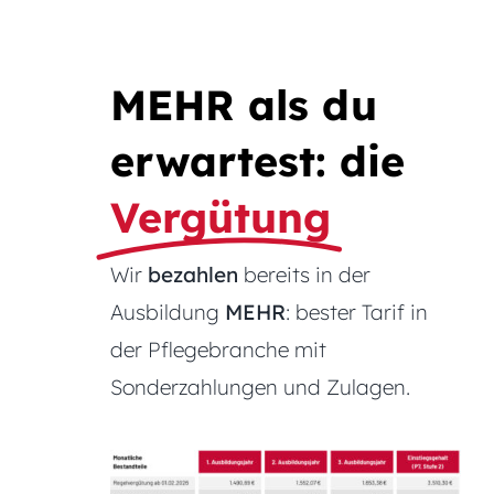
MEHR als du
erwartest: die
Vergütung
Wir
bezahlen
bereits in der
Ausbildung
MEHR
: bester Tarif in
der Pflegebranche mit
Sonderzahlungen und Zulagen.