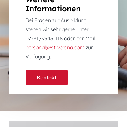
Informationen
Bei Fragen zur Ausbildung
stehen wir sehr gerne unter
07731/9343-118 oder per Mail
personal@st-verena.com
zur
Verfügung.
Kontakt