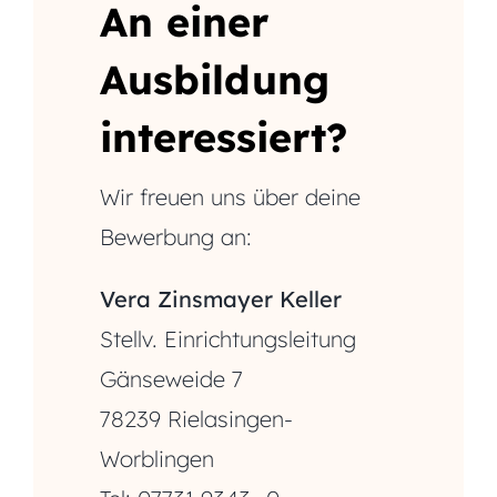
An einer
Ausbildung
interessiert?
Wir freuen uns über deine
Bewerbung an:
Vera Zinsmayer Keller
Stellv. Einrichtungsleitung
Gänseweide 7
78239 Rielasingen-
Worblingen