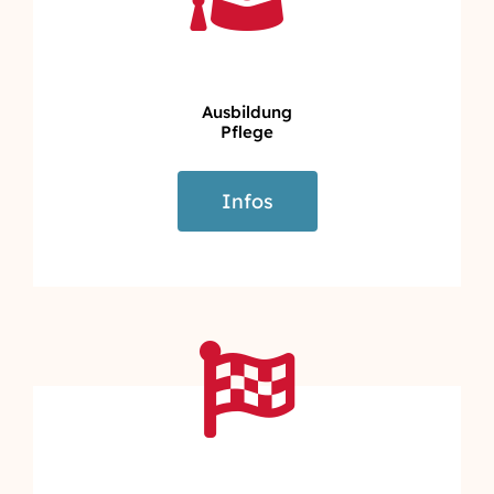
Ausbildung
Pflege
Infos