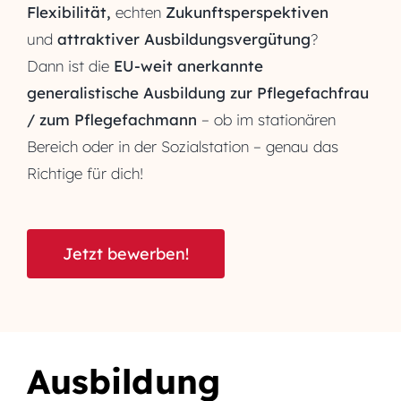
Flexibilität,
echten
Zukunftsperspektiven
und
attraktiver Ausbildungs­vergütung
?
Dann ist die
EU-weit anerkannte
generalistische Ausbildung zur Pflegefachfrau
/ zum Pflegefachmann
– ob im stationären
Bereich oder in der Sozialstation – genau das
Richtige für dich!
Jetzt bewerben!
Ausbildung