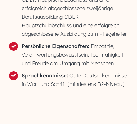
erfolgreich abgeschlossene zweijährige
Berufsausbildung ODER
Hauptschulabschluss und eine erfolgreich
abgeschlossene Ausbildung zum Pflegehelfer
Persönliche Eigenschaften:
Empathie,
Verantwortungsbewusstsein, Teamfähigkeit
und Freude am Umgang mit Menschen
Sprachkenntnisse:
Gute Deutschkenntnisse
in Wort und Schrift (mindestens B2-Niveau).