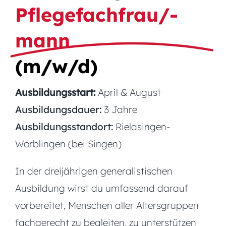
Pflegefachfrau/-
mann
(m/w/d)
Ausbildungsstart:
April & August
Ausbildungsdauer:
3 Jahre
Ausbildungsstandort:
Rielasingen-
Worblingen (bei Singen)
In der dreijährigen generalistischen
Ausbildung wirst du umfassend darauf
vorbereitet, Menschen aller Altersgruppen
fachgerecht zu begleiten, zu unterstützen