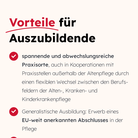
Vorteile
für
Auszubildende
spannende und abwechslungsreiche
Praxisorte
, auch in Kooperationen mit
Praxisstellen außerhalb der Altenpflege durch
einen flexiblen Wechsel zwischen den Berufs­
feldern der Alten-, Kranken- und
Kinderkrankenpflege
Generalistische Ausbildung: Erwerb eines
EU-weit anerkannten Abschlusses
in der
Pflege