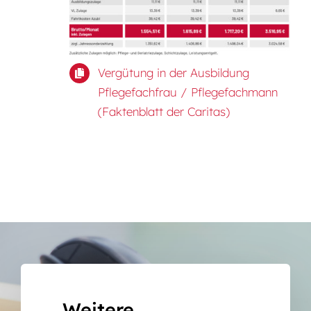
Vergütung in der Ausbildung
Pflegefachfrau / Pflegefachmann
(Faktenblatt der Caritas)
Weitere