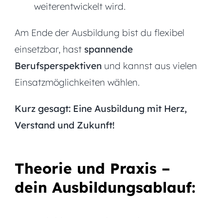
weiterentwickelt wird.
Am Ende der Ausbildung bist du flexibel
einsetzbar, hast
spannende
Berufsperspektiven
und kannst aus vielen
Einsatzmöglichkeiten wählen.
Kurz gesagt: Eine Ausbildung mit Herz,
Verstand und Zukunft!
Theorie und Praxis –
dein Ausbildungsablauf: