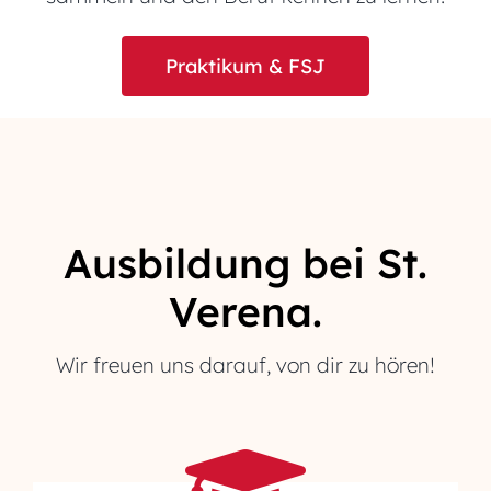
Praktikum & FSJ
Ausbildung bei St.
Verena.
Wir freuen uns darauf, von dir zu hören!