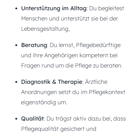
Unterstützung im Alltag
: Du begleitest
Menschen und unterstützt sie bei der
Lebensgestaltung,
Beratung
: Du lernst, Pflegebedürftige
und ihre Angehörigen kompetent bei
Fragen rund um die Pflege zu beraten.
Diagnostik & Therapie
: Ärztliche
Anordnungen setzt du im Pflegekontext
eigenständig um.
Qualität
: Du trägst aktiv dazu bei, dass
Pflegequalität gesichert und