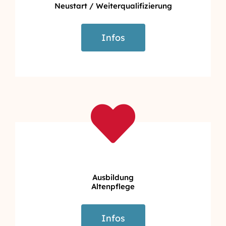
Neustart / Weiterqualifizierung
Infos
Ausbildung
Altenpflege
Infos