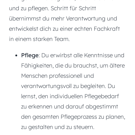
und zu pflegen. Schritt für Schritt
übernimmst du mehr Verantwortung und
entwickelst dich zu einer echten Fachkraft
in einem starken Team.
Pflege
: Du erwirbst alle Kenntnisse und
Fähigkeiten, die du brauchst, um ältere
Menschen professionell und
verantwortungsvoll zu begleiten. Du
lernst, den individuellen Pflegebedarf
zu erkennen und darauf abgestimmt
den gesamten Pflegeprozess zu planen,
zu gestalten und zu steuern.