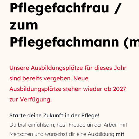
Pflegefachfrau /
zum
Pflegefachmann
(
Unsere Ausbildungsplätze für dieses Jahr
sind bereits vergeben. Neue
Ausbildungsplätze stehen wieder ab 2027
zur Verfügung.
Starte deine Zukunft in der Pflege!
Du bist einfühlsam, hast Freude an der Arbeit mit
Menschen und wünschst dir eine Ausbildung
mit