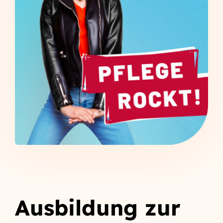
Kontakt
Ausbildung
zur