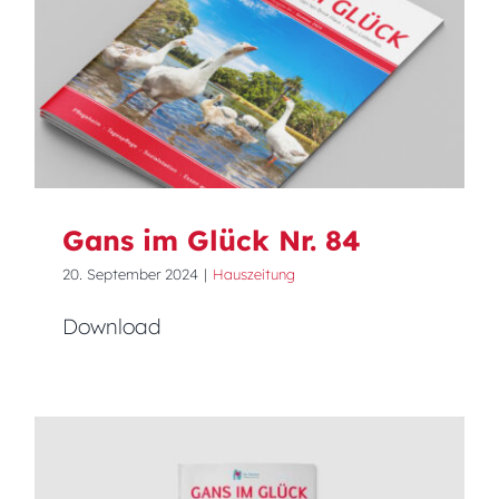
Gans im Glück Nr. 84
Gans im Glück Nr. 84
20. September 2024
|
Hauszeitung
Download