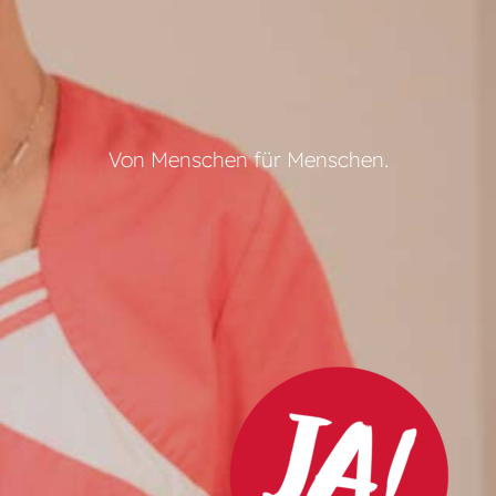
Von Menschen für Menschen.