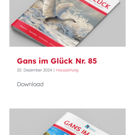
Gans im Glück Nr. 85
Gans im Glück Nr. 85
20. Dezember 2024
|
Hauszeitung
Download