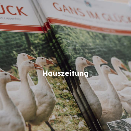
Kontakt
Hauszeitung