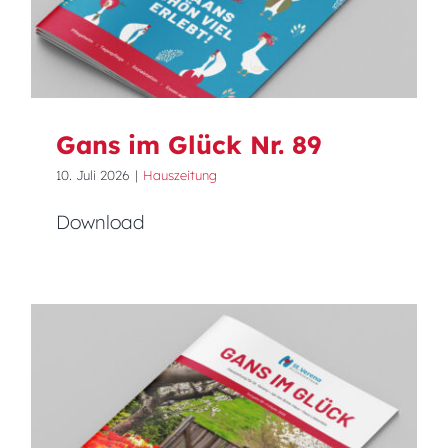
Gans im Glück Nr. 89
10. Juli 2026
|
Hauszeitung
Download